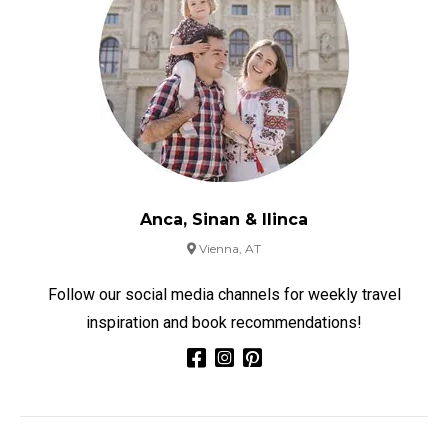
Anca, Sinan & Ilinca
Vienna, AT
Follow our social media channels for weekly travel
inspiration and book recommendations!